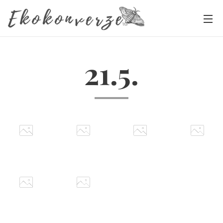
21.5.